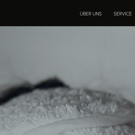
ÜBER UNS
SERVICE