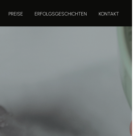
PREISE
ERFOLGSGESCHICHTEN
KONTAKT