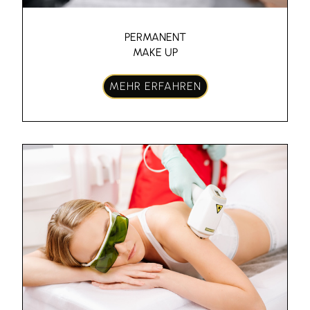
PERMANENT
MAKE UP
MEHR ERFAHREN