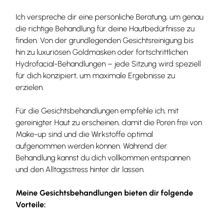
Ich verspreche dir eine persönliche Beratung, um genau
die richtige Behandlung für deine Hautbedürfnisse zu
finden. Von der grundlegenden Gesichtsreinigung bis
hin zu luxuriösen Goldmasken oder fortschrittlichen
Hydrofacial-Behandlungen – jede Sitzung wird speziell
für dich konzipiert, um maximale Ergebnisse zu
erzielen.
Für die Gesichtsbehandlungen empfehle ich, mit
gereinigter Haut zu erscheinen, damit die Poren frei von
Make-up sind und die Wirkstoffe optimal
aufgenommen werden können. Während der
Behandlung kannst du dich vollkommen entspannen
und den Alltagsstress hinter dir lassen.
Meine Gesichtsbehandlungen bieten dir folgende
Vorteile: