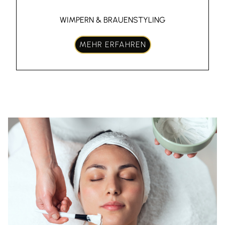
WIMPERN & BRAUENSTYLING
MEHR ERFAHREN