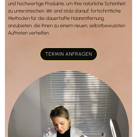
und hochwertige Produkte, um Ihre natürliche Schönheit
zu unterstreichen. Wir sind stolz darauf, fortschrittliche
Methoden für die dauerhafte Haarentfernung
anzubieten, die Ihnen zu einem neuen, selbstbewussten
Auftreten verhelfen.
TERMIN ANFRAGEN