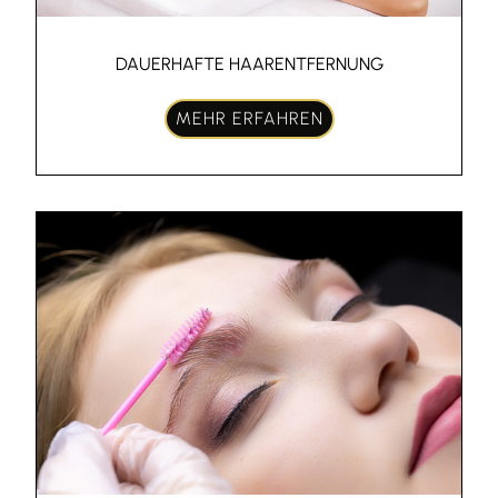
DAUERHAFTE HAARENTFERNUNG
MEHR ERFAHREN