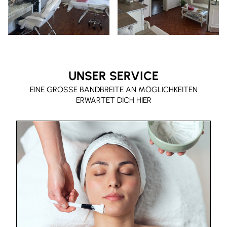
UNSER SERVICE
EINE GROSSE BANDBREITE AN MÖGLICHKEITEN E
RWARTET DICH HIER