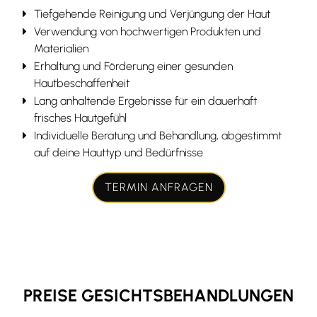
Tiefgehende Reinigung und Verjüngung der Haut
Verwendung von hochwertigen Produkten und
Materialien
Erhaltung und Förderung einer gesunden
Hautbeschaffenheit
Lang anhaltende Ergebnisse für ein dauerhaft
frisches Hautgefühl
Individuelle Beratung und Behandlung, abgestimmt
auf deine Hauttyp und Bedürfnisse
TERMIN ANFRAGEN
PREISE GESICHTSBEHANDLUNGEN