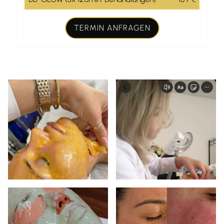
TERMIN ANFRAGEN