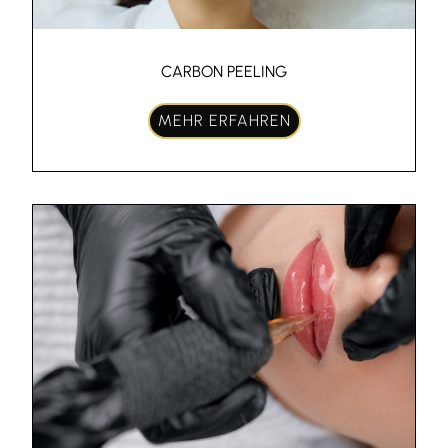
CARBON PEELING
MEHR ERFAHREN