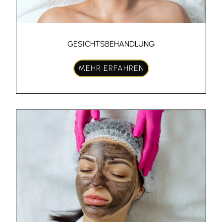
GESICHTSBEHANDLUNG
MEHR ERFAHREN