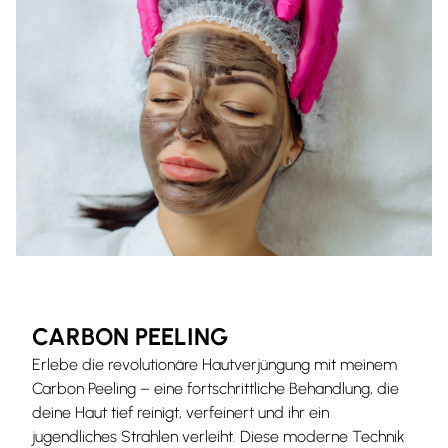
CARBON PEELING
Erlebe die revolutionäre Hautverjüngung mit meinem
Carbon Peeling – eine fortschrittliche Behandlung, die
deine Haut tief reinigt, verfeinert und ihr ein
jugendliches Strahlen verleiht. Diese moderne Technik