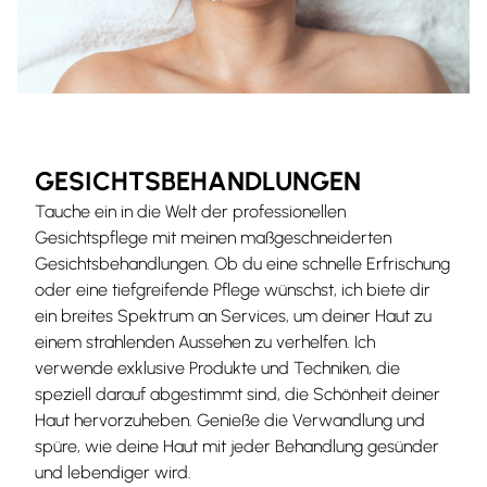
GESICHTSBEHANDLUNGEN
Tauche ein in die Welt der professionellen
Gesichtspflege mit meinen maßgeschneiderten
Gesichtsbehandlungen. Ob du eine schnelle Erfrischung
oder eine tiefgreifende Pflege wünschst, ich biete dir
ein breites Spektrum an Services, um deiner Haut zu
einem strahlenden Aussehen zu verhelfen. Ich
verwende exklusive Produkte und Techniken, die
speziell darauf abgestimmt sind, die Schönheit deiner
Haut hervorzuheben. Genieße die Verwandlung und
spüre, wie deine Haut mit jeder Behandlung gesünder
und lebendiger wird.