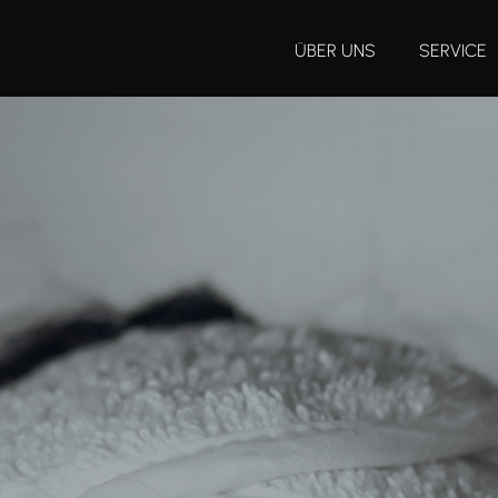
ÜBER UNS
SERVICE