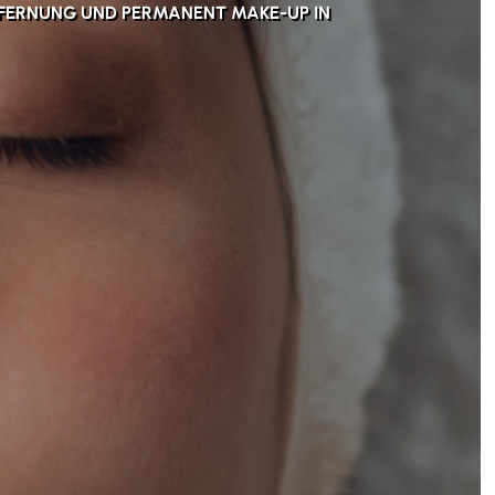
FERNUNG UND PERMANENT MAKE-UP IN