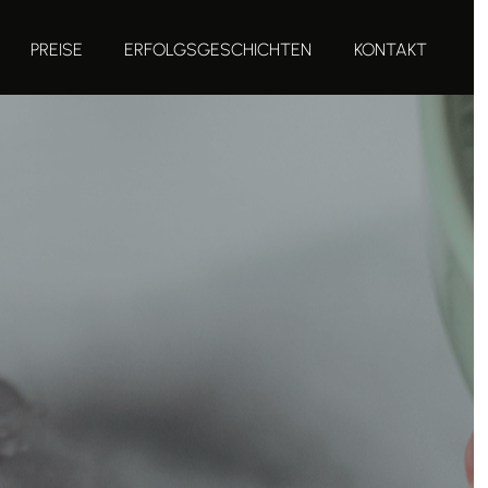
PREISE
ERFOLGSGESCHICHTEN
KONTAKT